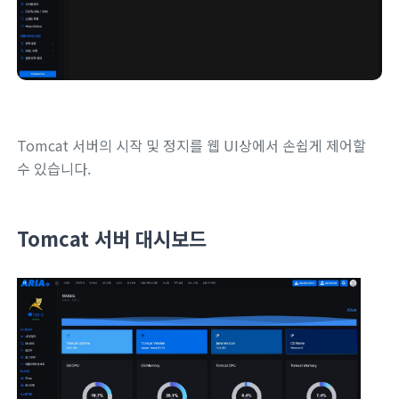
Tomcat 서버의 시작 및 정지를 웹 UI상에서 손쉽게 제어할
수 있습니다.
Tomcat 서버 대시보드