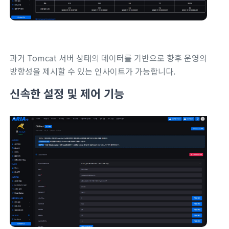
과거 Tomcat 서버 상태의 데이터를 기반으로 향후 운영의
방향성을 제시할 수 있는 인사이트가 가능합니다.
신속한 설정 및 제어 기능