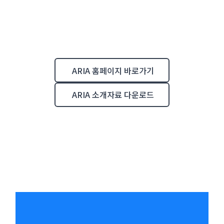
ARIA 홈페이지 바로가기
ARIA 소개자료 다운로드