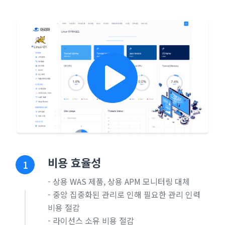
비용 효율성
1
- 상용 WAS 제품, 상용 APM 모니터링 대체
- 중앙 집중화된 관리로 인해 필요한 관리 인력
비용 절감
- 라이선스 소유 비용 절감