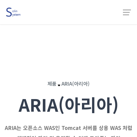
제품
ARIA(아리아)
ARIA(아리아)
ARIA는 오픈소스 WAS인 Tomcat 서버를 상용 WAS 처럼