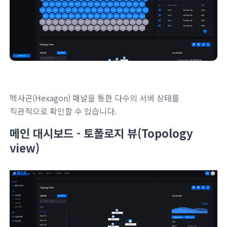
헥사곤(Hexagon) 패널을 통한 다수의 서버 상태를
직관적으로 확인할 수 있습니다.
메인 대시보드 - 토폴로지 뷰(Topology
view)