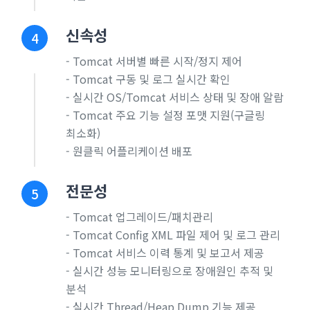
신속성
4
- Tomcat 서버별 빠른 시작/정지 제어
- Tomcat 구동 및 로그 실시간 확인
- 실시간 OS/Tomcat 서비스 상태 및 장애 알람
- Tomcat 주요 기능 설정 포맷 지원(구글링
최소화)
- 원클릭 어플리케이션 배포
전문성
5
- Tomcat 업그레이드/패치관리
- Tomcat Config XML 파일 제어 및 로그 관리
- Tomcat 서비스 이력 통계 및 보고서 제공
- 실시간 성능 모니터링으로 장애원인 추적 및
분석
- 실시간 Thread/Heap Dump 기능 제공