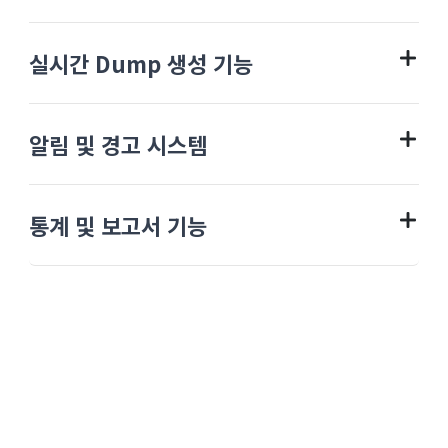
실시간 Dump 생성 기능
알림 및 경고 시스템
통계 및 보고서 기능