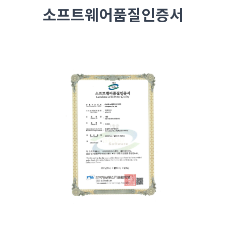
소프트웨어품질인증서