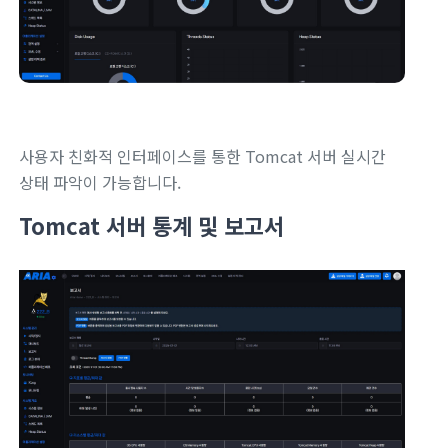
사용자 친화적 인터페이스를 통한 Tomcat 서버 실시간
상태 파악이 가능합니다.
Tomcat 서버 통계 및 보고서