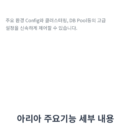
주요 환경 Config와 클러스터링, DB Pool등의 고급
설정을 신속하게 제어할 수 있습니다.
아리아 주요기능 세부 내용