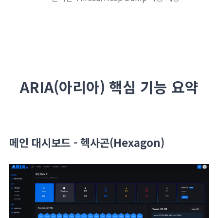
ARIA(아리아) 핵심 기능 요약
메인 대시보드 - 헥사곤(Hexagon)