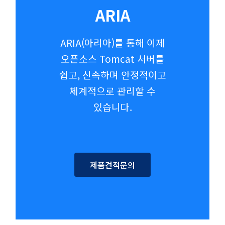
ARIA
ARIA(아리아)를 통해 이제
오픈소스 Tomcat 서버를
쉽고, 신속하며 안정적이고
체계적으로 관리할 수
있습니다.
제품견적문의