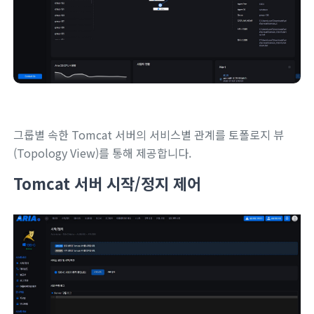
그룹별 속한 Tomcat 서버의 서비스별 관계를 토폴로지 뷰
(Topology View)를 통해 제공합니다.
Tomcat 서버 시작/정지 제어