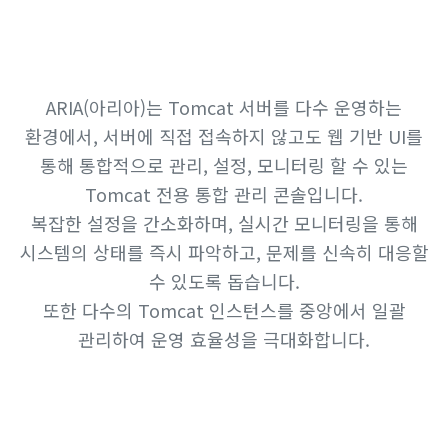
ARIA(아리아)는 Tomcat 서버를 다수 운영하는
환경에서, 서버에 직접 접속하지 않고도 웹 기반 UI를
통해 통합적으로 관리, 설정, 모니터링 할 수 있는
Tomcat 전용 통합 관리 콘솔입니다.
복잡한 설정을 간소화하며, 실시간 모니터링을 통해
시스템의 상태를 즉시 파악하고, 문제를 신속히 대응할
수 있도록 돕습니다.
또한 다수의 Tomcat 인스턴스를 중앙에서 일괄
관리하여 운영 효율성을 극대화합니다.