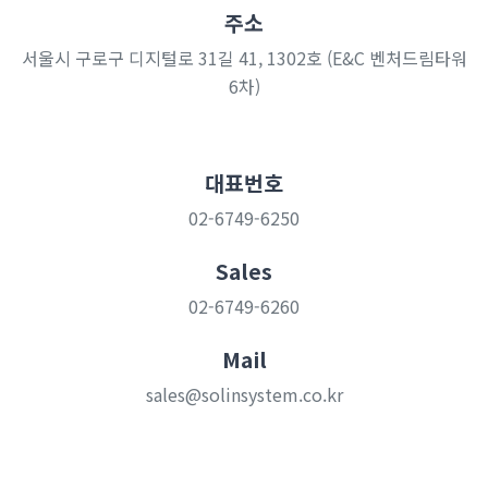
주소
서울시 구로구 디지털로 31길 41, 1302호 (E&C 벤처드림타워
6차)
대표번호
02-6749-6250
Sales
02-6749-6260
Mail
sales@solinsystem.co.kr