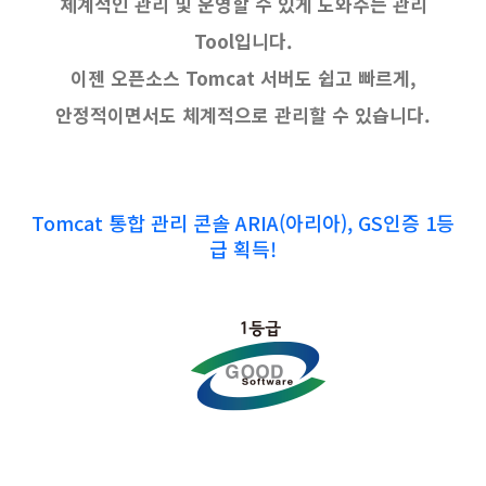
체계적인 관리 및 운영할 수 있게 도와주는 관리
Tool입니다.
이젠 오픈소스 Tomcat 서버도 쉽고 빠르게,
안정적이면서도 체계적으로 관리할 수 있습니다.
Tomcat 통합 관리 콘솔 ARIA(아리아), GS인증 1등
급 획득!