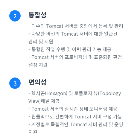
통합성
2
- 다수의 Tomcat 서버를 중앙에서 등록 및 관리
- 다양한 버전의 Tomcat 서버에 대한 일관된
관리 및 지원
- 통합된 작업 수행 및 이력 관리 기능 제공
- Tomcat 서버의 프로비저닝 및 표준화된 환경
설정 지원
편의성
3
- 헥사곤(Hexagon) 및 토폴로지 뷰(Topology
View)패널 제공
- Tomcat 서버의 실시간 상태 모니터링 제공
- 원클릭으로 간편하게 Tomcat 서버 구성 가능
- 계정별로 독립적인 Tomcat 서버 관리 및 운영
지원