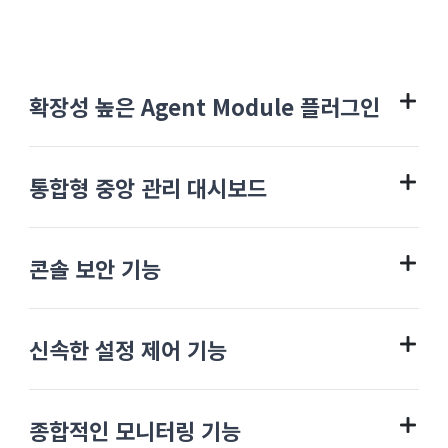
확장성 높은 Agent Module 플러그인
통합형 중앙 관리 대시보드
콘솔 보안 기능
신속한 설정 제어 기능
종합적인 모니터링 기능